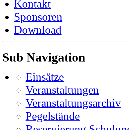
Kontakt
Sponsoren
Download
Sub Navigation
Einsätze
Veranstaltungen
Veranstaltungsarchiv
Pegelstände
Reservierung Schulun