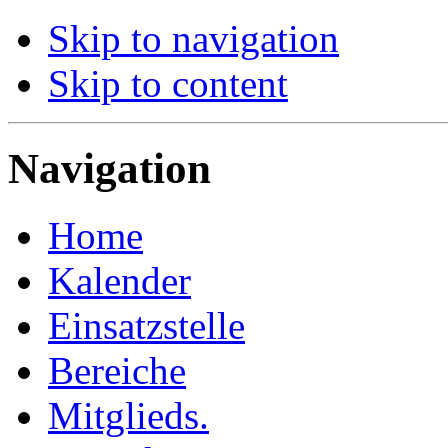
Skip to navigation
Skip to content
Navigation
Home
Kalender
Einsatzstelle
Bereiche
Mitglieds.