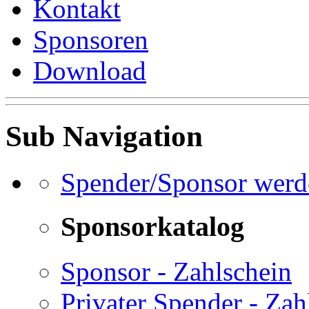
Kontakt
Sponsoren
Download
Sub Navigation
Spender/Sponsor werd
Sponsorkatalog
Sponsor - Zahlschein
Privater Spender - Zah