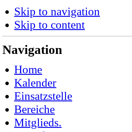
Skip to navigation
Skip to content
Navigation
Home
Kalender
Einsatzstelle
Bereiche
Mitglieds.