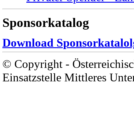
Sponsorkatalog
Download Sponsorkatalol
© Copyright - Österreic
Einsatzstelle Mittleres Unte